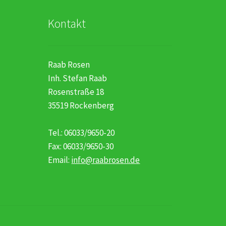
Kontakt
Raab Rosen
Inh. Stefan Raab
Rosenstraße 18
35519 Rockenberg
Tel.: 06033/9650-20
Fax: 06033/9650-30
Email:
info@raabrosen.de