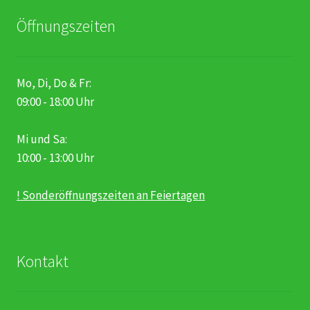
Öffnungszeiten
Mo, Di, Do & Fr:
09:00 - 18:00 Uhr
Mi und Sa:
10:00 - 13:00 Uhr
! Sonderöffnungszeiten an Feiertagen
Kontakt