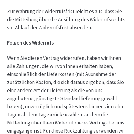
Zur Wahrung der Widerrufsfrist reicht es aus, dass Sie
die Mitteilung über die Ausübung des Widerrufsrechts
vor Ablauf der Widerrufsfrist absenden.
Folgen des Widerrufs
Wenn Sie diesen Vertrag widerrufen, haben wir Ihnen
alle Zahlungen, die wir von Ihnen erhalten haben,
einschließlich der Lieferkosten (mit Ausnahme der
zusätzlichen Kosten, die sich daraus ergeben, dass Sie
eine andere Art der Lieferung als die von uns
angebotene, günstigste Standardlieferung gewählt
haben), unverzüglich und spätestens binnen vierzehn
Tagen ab dem Tag zurückzuzahlen, an dem die
Mitteilung über Ihren Widerruf dieses Vertrags bei uns
eingegangen ist. Für diese Rückzahlung verwenden wir