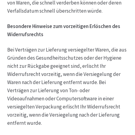
von Waren, die schnell verderben können oder deren
Verfallsdatum schnell überschritten würde.
Besondere Hinweise zum vorzeitigen Erlöschen des
Widerrufsrechts
Bei Verträgen zur Lieferung versiegelter Waren, die aus
Gründen des Gesundheitsschutzes oder der Hygiene
nicht zur Rückgabe geeignet sind, erlischt Ihr
Widerrufsrecht vorzeitig, wenn die Versiegelung der
Waren nach der Lieferung entfernt wurde. Bei
Verträgen zur Lieferung von Ton- oder
Videoaufnahmen oder Computersoftware in einer
versiegelten Verpackung erlischt Ihr Widerrufsrecht
vorzeitig, wenn die Versiegelung nach der Lieferung
entfernt wurde.