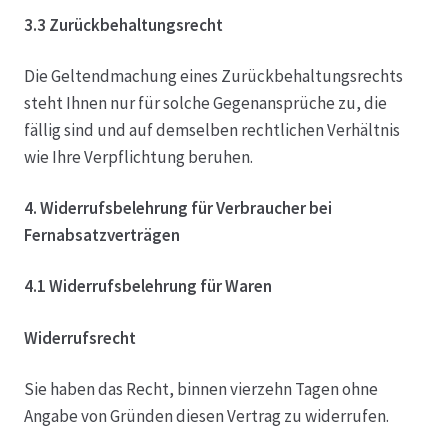
3.3 Zurückbehaltungsrecht
Die Geltendmachung eines Zurückbehaltungsrechts
steht Ihnen nur für solche Gegenansprüche zu, die
fällig sind und auf demselben rechtlichen Verhältnis
wie Ihre Verpflichtung beruhen.
4. Widerrufsbelehrung für Verbraucher bei
Fernabsatzverträgen
4.1 Widerrufsbelehrung für Waren
Widerrufsrecht
Sie haben das Recht, binnen vierzehn Tagen ohne
Angabe von Gründen diesen Vertrag zu widerrufen.