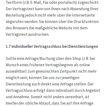
Textform (z.B. E-Mail, Fax oder postalisch) zugeschickt.
Der Vertragstext kann von Ihnen nach Absendung Ihrer
Bestellung jedoch nicht mehr über die Internetseite
abgerufen werden. Sie können über die Druckfunktion
des Browsers die maßgebliche Website mit dem
Vertragstext ausdrucken.
1.7 Individueller Vertragsschluss bei Dienstleistungen
Sollte eine Anfrage/Buchung über den Shop (z.B. bei
Wunsch eines früheren Vertragsbeginns als online
auswählbar) zum gewünschten Zeitpunkt nicht mehr
möglich sein, können Sie uns zur jeweiligen
Dienstleistung auch direkt eine Anfrage stellen. Der
Vertragsschluss erfolgt dann individuell durch Angebot
und Annahme. Soweit nicht anders vereinbart, ist
hierbei der übliche Ablauf, dass Sie auf Ihre Anfrage