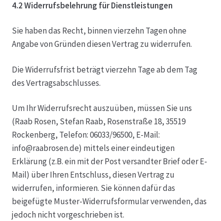
4.2 Widerrufsbelehrung für Dienstleistungen
Sie haben das Recht, binnen vierzehn Tagen ohne
Angabe von Gründen diesen Vertrag zu widerrufen.
Die Widerrufsfrist beträgt vierzehn Tage ab dem Tag
des Vertragsabschlusses.
Um Ihr Widerrufsrecht auszuüben, müssen Sie uns
(Raab Rosen, Stefan Raab, Rosenstraße 18, 35519
Rockenberg, Telefon: 06033/96500, E-Mail:
info@raabrosen.de) mittels einer eindeutigen
Erklärung (z.B. ein mit der Post versandter Brief oder E-
Mail) über Ihren Entschluss, diesen Vertrag zu
widerrufen, informieren. Sie können dafür das
beigefügte Muster-Widerrufsformular verwenden, das
jedoch nicht vorgeschrieben ist.