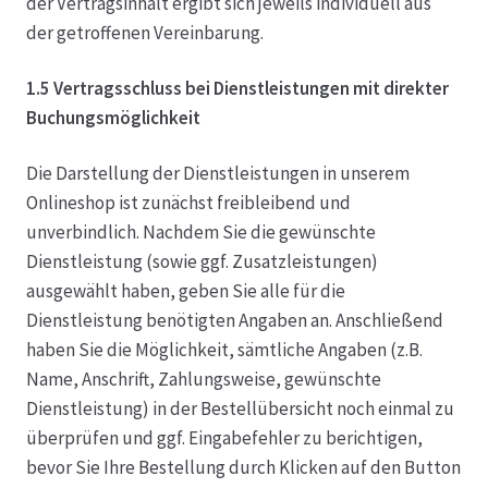
der Vertragsinhalt ergibt sich jeweils individuell aus
der getroffenen Vereinbarung.
1.5 Vertragsschluss bei Dienstleistungen mit direkter
Buchungsmöglichkeit
Die Darstellung der Dienstleistungen in unserem
Onlineshop ist zunächst freibleibend und
unverbindlich. Nachdem Sie die gewünschte
Dienstleistung (sowie ggf. Zusatzleistungen)
ausgewählt haben, geben Sie alle für die
Dienstleistung benötigten Angaben an. Anschließend
haben Sie die Möglichkeit, sämtliche Angaben (z.B.
Name, Anschrift, Zahlungsweise, gewünschte
Dienstleistung) in der Bestellübersicht noch einmal zu
überprüfen und ggf. Eingabefehler zu berichtigen,
bevor Sie Ihre Bestellung durch Klicken auf den Button