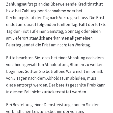
Zahlungsauftrags an das überweisende Kreditinstitut
bzw. bei Zahlung per Nachnahme oder bei
Rechnungskauf der Tag nach Vertragsschluss. Die Frist
endet am darauf folgenden fünften Tag. Fällt der letzte
Tag der Frist auf einen Samstag, Sonntag oder einen
am Lieferort staatlich anerkannten allgemeinen
Feiertag, endet die Frist am nächsten Werktag.
Bitte beachten Sie, dass bei einer Abholung nach dem
von Ihnen gewählten Abholdatum, Blumen zu welken
beginnen. Sollten Sie betroffene Ware nicht innerhalb
von 3 Tagen nach dem Abholdatum abholen, muss
diese entsorgt werden. Der bereits gezahlte Preis kann
in diesem Fall nicht zurückerstattet werden.
Bei Bestellung einer Dienstleistung können Sie den
verbindlichen Leistungsbeginn der von uns