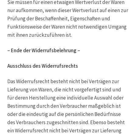
Sie müssen für einen etwaigen Wertverlust der Waren
nur aufkommen, wenn dieser Wertverlust auf einen zur
Prüfung der Beschaffenheit, Eigenschaften und
Funktionsweise der Waren nicht notwendigen Umgang
mit ihnen zurückzuführen ist.
– Ende der Widerrufsbelehrung –
Ausschluss des Widerrufsrechts
Das Widerrufsrecht besteht nicht bei Verträgen zur
Lieferung von Waren, die nicht vorgefertigt sind und
für deren Herstellung eine individuelle Auswahl oder
Bestimmung durch den Verbraucher maßgeblich ist
oder die eindeutig auf die persönlichen Bedürfnisse
des Verbrauchers zugeschnitten sind. Ebenso besteht
ein Widerrufsrecht nicht bei Verträgen zur Lieferung