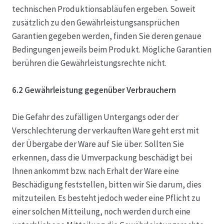
technischen Produktionsabläufen ergeben. Soweit
zusätzlich zu den Gewährleistungsansprüchen
Garantien gegeben werden, finden Sie deren genaue
Bedingungen jeweils beim Produkt. Mögliche Garantien
berühren die Gewährleistungsrechte nicht.
6.2 Gewährleistung gegenüber Verbrauchern
Die Gefahr des zufälligen Untergangs oder der
Verschlechterung der verkauften Ware geht erst mit
der Übergabe der Ware auf Sie über. Sollten Sie
erkennen, dass die Umverpackung beschädigt bei
Ihnen ankommt bzw. nach Erhalt der Ware eine
Beschädigung feststellen, bitten wir Sie darum, dies
mitzuteilen. Es besteht jedoch weder eine Pflicht zu
einer solchen Mitteilung, noch werden durch eine