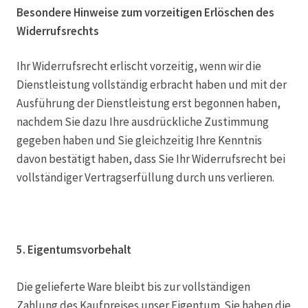
Besondere Hinweise zum vorzeitigen Erlöschen des
Widerrufsrechts
Ihr Widerrufsrecht erlischt vorzeitig, wenn wir die
Dienstleistung vollständig erbracht haben und mit der
Ausführung der Dienstleistung erst begonnen haben,
nachdem Sie dazu Ihre ausdrückliche Zustimmung
gegeben haben und Sie gleichzeitig Ihre Kenntnis
davon bestätigt haben, dass Sie Ihr Widerrufsrecht bei
vollständiger Vertragserfüllung durch uns verlieren.
5. Eigentumsvorbehalt
Die gelieferte Ware bleibt bis zur vollständigen
Zahlung des Kaufpreises unser Eigentum. Sie haben die