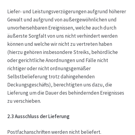
Liefer- und Leistungsverzögerungen aufgrund höherer
Gewalt und aufgrund von außergewöhnlichen und
unvorhersehbaren Ereignissen, welche auch durch
äußerste Sorgfalt von uns nicht verhindert werden
können und welche wir nicht zu vertreten haben
(hierzu gehören insbesondere Streiks, behördliche
oder gerichtliche Anordnungen und Fälle nicht
richtiger oder nicht ordnungsgemäßer
Selbstbelieferung trotz dahingehenden
Deckungsgeschäfts), berechtigten uns dazu, die
Lieferung um die Dauer des behindernden Ereignisses
zu verschieben.
2.3 Ausschluss der Lieferung
Postfachanschriften werden nicht beliefert.