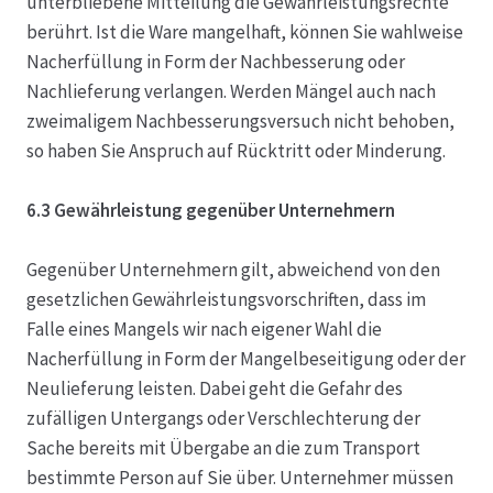
unterbliebene Mitteilung die Gewährleistungsrechte
berührt. Ist die Ware mangelhaft, können Sie wahlweise
Nacherfüllung in Form der Nachbesserung oder
Nachlieferung verlangen. Werden Mängel auch nach
zweimaligem Nachbesserungsversuch nicht behoben,
so haben Sie Anspruch auf Rücktritt oder Minderung.
6.3 Gewährleistung gegenüber Unternehmern
Gegenüber Unternehmern gilt, abweichend von den
gesetzlichen Gewährleistungsvorschriften, dass im
Falle eines Mangels wir nach eigener Wahl die
Nacherfüllung in Form der Mangelbeseitigung oder der
Neulieferung leisten. Dabei geht die Gefahr des
zufälligen Untergangs oder Verschlechterung der
Sache bereits mit Übergabe an die zum Transport
bestimmte Person auf Sie über. Unternehmer müssen