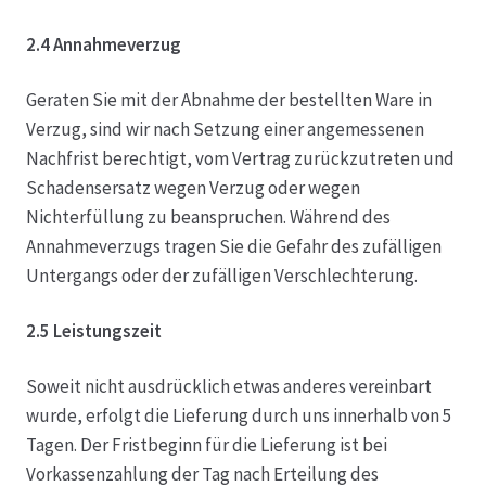
2.4 Annahmeverzug
Geraten Sie mit der Abnahme der bestellten Ware in
Verzug, sind wir nach Setzung einer angemessenen
Nachfrist berechtigt, vom Vertrag zurückzutreten und
Schadensersatz wegen Verzug oder wegen
Nichterfüllung zu beanspruchen. Während des
Annahmeverzugs tragen Sie die Gefahr des zufälligen
Untergangs oder der zufälligen Verschlechterung.
2.5 Leistungszeit
Soweit nicht ausdrücklich etwas anderes vereinbart
wurde, erfolgt die Lieferung durch uns innerhalb von 5
Tagen. Der Fristbeginn für die Lieferung ist bei
Vorkassenzahlung der Tag nach Erteilung des