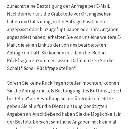
zunächst eine Bestätigung der Anfrage per E-Mail.
Nachdem wir uns die Grabstelle vor Ort angesehen
haben und falls nötig, in der Anfrage Positionen
angepasst oder hinzugefügt haben oder Ihre Angaben
abgeändert haben, erhalten Sie von uns eine weitere E-
Mail, die einen Link zu der von uns bearbeiteten
Anfrage enthält. Sie können uns dann bei Bedarf
Rückfragen zukommen lassen. Dafür nutzen Sie die
Schaltfläche „Rückfrage stellen“.
Sofern Sie keine Rückfragen stellen möchten, können
Sie die Anfrage mittels Bestätigung des Buttons „Jetzt
bestellen“ als Bestellung an uns übermitteln. Bitte
geben Sie alle für die Dienstleistung benötigten
Angaben an. Anschließend haben Sie die Möglichkeit, in
der Bestellübersicht sämtliche Angaben noch einmal