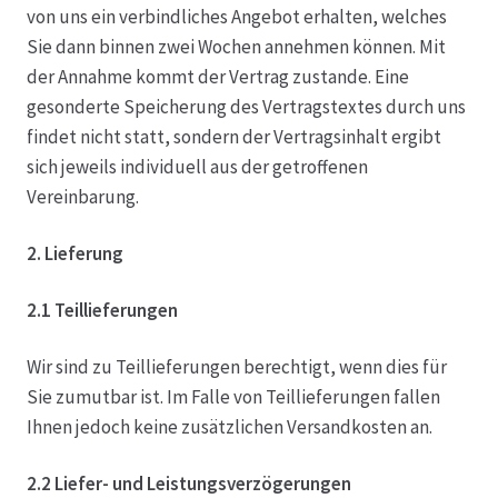
von uns ein verbindliches Angebot erhalten, welches
Sie dann binnen zwei Wochen annehmen können. Mit
der Annahme kommt der Vertrag zustande. Eine
gesonderte Speicherung des Vertragstextes durch uns
findet nicht statt, sondern der Vertragsinhalt ergibt
sich jeweils individuell aus der getroffenen
Vereinbarung.
2. Lieferung
2.1 Teillieferungen
Wir sind zu Teillieferungen berechtigt, wenn dies für
Sie zumutbar ist. Im Falle von Teillieferungen fallen
Ihnen jedoch keine zusätzlichen Versandkosten an.
2.2 Liefer- und Leistungsverzögerungen