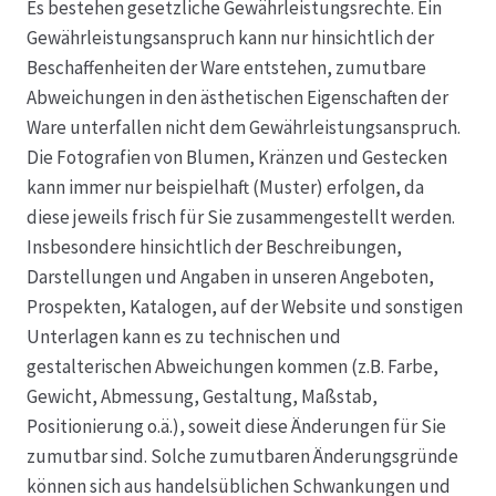
Es bestehen gesetzliche Gewährleistungsrechte. Ein
Gewährleistungsanspruch kann nur hinsichtlich der
Beschaffenheiten der Ware entstehen, zumutbare
Abweichungen in den ästhetischen Eigenschaften der
Ware unterfallen nicht dem Gewährleistungsanspruch.
Die Fotografien von Blumen, Kränzen und Gestecken
kann immer nur beispielhaft (Muster) erfolgen, da
diese jeweils frisch für Sie zusammengestellt werden.
Insbesondere hinsichtlich der Beschreibungen,
Darstellungen und Angaben in unseren Angeboten,
Prospekten, Katalogen, auf der Website und sonstigen
Unterlagen kann es zu technischen und
gestalterischen Abweichungen kommen (z.B. Farbe,
Gewicht, Abmessung, Gestaltung, Maßstab,
Positionierung o.ä.), soweit diese Änderungen für Sie
zumutbar sind. Solche zumutbaren Änderungsgründe
können sich aus handelsüblichen Schwankungen und