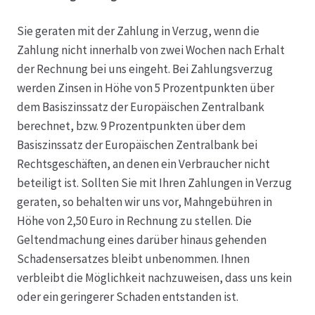
Sie geraten mit der Zahlung in Verzug, wenn die
Zahlung nicht innerhalb von zwei Wochen nach Erhalt
der Rechnung bei uns eingeht. Bei Zahlungsverzug
werden Zinsen in Höhe von 5 Prozentpunkten über
dem Basiszinssatz der Europäischen Zentralbank
berechnet, bzw. 9 Prozentpunkten über dem
Basiszinssatz der Europäischen Zentralbank bei
Rechtsgeschäften, an denen ein Verbraucher nicht
beteiligt ist. Sollten Sie mit Ihren Zahlungen in Verzug
geraten, so behalten wir uns vor, Mahngebühren in
Höhe von 2,50 Euro in Rechnung zu stellen. Die
Geltendmachung eines darüber hinaus gehenden
Schadensersatzes bleibt unbenommen. Ihnen
verbleibt die Möglichkeit nachzuweisen, dass uns kein
oder ein geringerer Schaden entstanden ist.