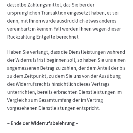
dasselbe Zahlungsmittel, das Sie bei der
ursprünglichen Transaktion eingesetzt haben, es sei
denn, mit Ihnen wurde ausdrücklich etwas anderes
vereinbart; in keinem Fall werden Ihnen wegen dieser
Rückzahlung Entgelte berechnet.
Haben Sie verlangt, dass die Dienstleistungen während
der Widerrufsfrist beginnen soll, so haben Sie uns einen
angemessenen Betrag zu zahlen, der dem Anteil der bis
zu dem Zeitpunkt, zu dem Sie uns von der Ausübung
des Widerrufsrechts hinsichtlich dieses Vertrags
unterrichten, bereits erbrachten Dienstleistungen im
Vergleich zum Gesamtumfang der im Vertrag
vorgesehenen Dienstleistungen entspricht.
– Ende der Widerrufsbelehrung –