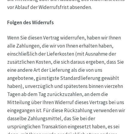
vor Ablauf der Widerrufsfrist absenden.
Folgen des Widerrufs
Wenn Sie diesen Vertrag widerrufen, haben wir Ihnen
alle Zahlungen, die wir von Ihnen erhalten haben,
einschließlich der Lieferkosten (mit Ausnahme der
zusätzlichen Kosten, die sich daraus ergeben, dass Sie
eine andere Art der Lieferung als die von uns
angebotene, günstigste Standardlieferung gewählt
haben), unverzüglich und spätestens binnen vierzehn
Tagen ab dem Tag zurückzuzahlen, an dem die
Mitteilung über Ihren Widerruf dieses Vertrags bei uns
eingegangen ist. Für diese Rückzahlung verwenden wir
dasselbe Zahlungsmittel, das Sie bei der
ursprünglichen Transaktion eingesetzt haben, es sei