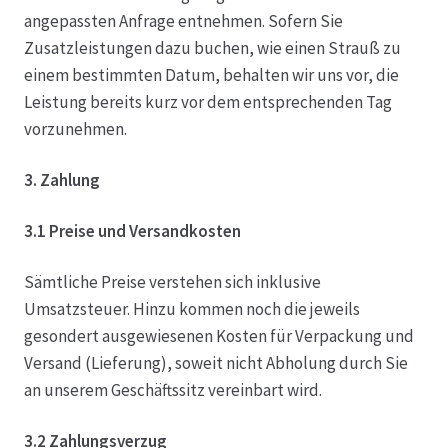
angepassten Anfrage entnehmen. Sofern Sie
Zusatzleistungen dazu buchen, wie einen Strauß zu
einem bestimmten Datum, behalten wir uns vor, die
Leistung bereits kurz vor dem entsprechenden Tag
vorzunehmen.
3. Zahlung
3.1 Preise und Versandkosten
Sämtliche Preise verstehen sich inklusive
Umsatzsteuer. Hinzu kommen noch die jeweils
gesondert ausgewiesenen Kosten für Verpackung und
Versand (Lieferung), soweit nicht Abholung durch Sie
an unserem Geschäftssitz vereinbart wird.
3.2 Zahlungsverzug