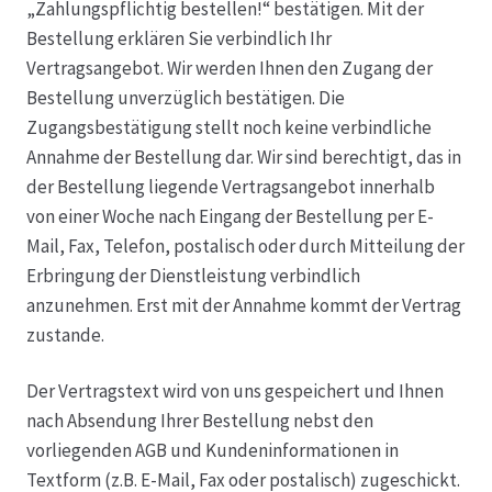
„Zahlungspflichtig bestellen!“ bestätigen. Mit der
Bestellung erklären Sie verbindlich Ihr
Vertragsangebot. Wir werden Ihnen den Zugang der
Bestellung unverzüglich bestätigen. Die
Zugangsbestätigung stellt noch keine verbindliche
Annahme der Bestellung dar. Wir sind berechtigt, das in
der Bestellung liegende Vertragsangebot innerhalb
von einer Woche nach Eingang der Bestellung per E-
Mail, Fax, Telefon, postalisch oder durch Mitteilung der
Erbringung der Dienstleistung verbindlich
anzunehmen. Erst mit der Annahme kommt der Vertrag
zustande.
Der Vertragstext wird von uns gespeichert und Ihnen
nach Absendung Ihrer Bestellung nebst den
vorliegenden AGB und Kundeninformationen in
Textform (z.B. E-Mail, Fax oder postalisch) zugeschickt.