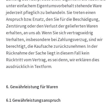
unter einfachem Eigentumsvorbehalt stehende Ware
jederzeit pfleglich zu behandeln. Sie treten einen
Anspruch bzw. Ersatz, den Sie für die Beschädigung,
Zerstörung oder den Verlust der gelieferten Waren
erhalten, an uns ab. Wenn Sie sich vertragswidrig
Verhalten, insbesondere bei Zahlungsverzug, sind wir
berechtigt, die Kaufsache zurückzunehmen. In der
Rücknahme der Sache liegt in diesem Fall kein
Rücktritt vom Vertrag, es sei denn, wir erklären dies
ausdrücklich in Textform.
6. Gewährleistung für Waren
6.1 Gewährleistungsanspruch