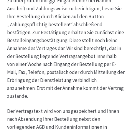
zu überprüfen und ggf. Eingabefehler bei Namen,
Anschrift und Zahlungsweise zu berichtigen, bevor Sie
Ihre Bestellung durch Klicken auf den Button
„Zahlungspflichtig bestellen!“ abschließend
bestätigen. Zur Bestätigung erhalten Sie zunächst eine
Bestelleingangsbestätigung. Diese stellt noch keine
Annahme des Vertrages dar. Wir sind berechtigt, das in
der Bestellung liegende Vertragsangebot innerhalb
von einer Woche nach Eingang der Bestellung per E-
Mail, Fax, Telefon, postalisch oder durch Mitteilung der
Erbringung der Dienstleistung verbindlich
anzunehmen. Erst mit der Annahme kommt der Vertrag
zustande.
Der Vertragstext wird von uns gespeichert und Ihnen
nach Absendung Ihrer Bestellung nebst den
vorliegenden AGB und Kundeninformationen in