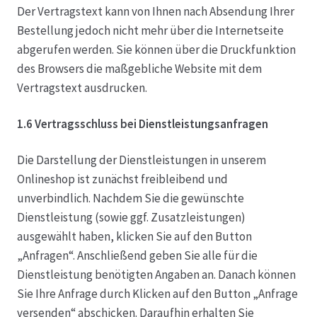
Der Vertragstext kann von Ihnen nach Absendung Ihrer
Bestellung jedoch nicht mehr über die Internetseite
abgerufen werden. Sie können über die Druckfunktion
des Browsers die maßgebliche Website mit dem
Vertragstext ausdrucken.
1.6 Vertragsschluss bei Dienstleistungsanfragen
Die Darstellung der Dienstleistungen in unserem
Onlineshop ist zunächst freibleibend und
unverbindlich. Nachdem Sie die gewünschte
Dienstleistung (sowie ggf. Zusatzleistungen)
ausgewählt haben, klicken Sie auf den Button
„Anfragen“. Anschließend geben Sie alle für die
Dienstleistung benötigten Angaben an. Danach können
Sie Ihre Anfrage durch Klicken auf den Button „Anfrage
versenden“ abschicken. Daraufhin erhalten Sie