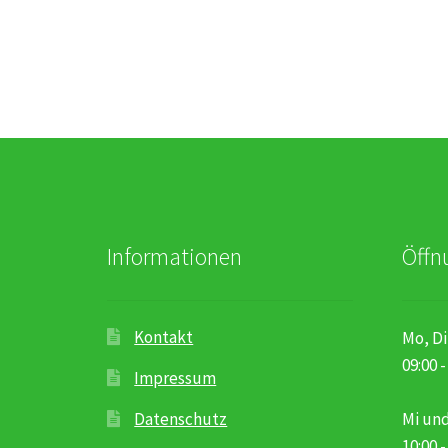
Informationen
Öffn
Kontakt
Mo, Di
09:00 -
Impressum
Datenschutz
Mi und
10:00 -