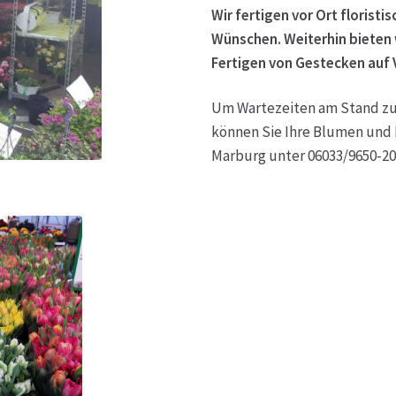
Wir fertigen vor Ort florist
Wünschen. Weiterhin bieten 
Fertigen von Gestecken auf 
Um Wartezeiten am Stand zu
können Sie Ihre Blumen und 
Marburg unter 06033/
9650-20