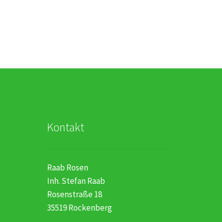
Kontakt
Raab Rosen
Inh. Stefan Raab
Rosenstraße 18
35519 Rockenberg