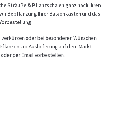
ische Sträuße & Pflanzschalen ganz nach Ihren
wir Bepflanzung Ihrer Balkonkästen und das
Vorbestellung.
 verkürzen oder bei besonderen Wünschen
Pflanzen zur Auslieferung auf dem Markt
 oder per Em
ail vorbestellen.