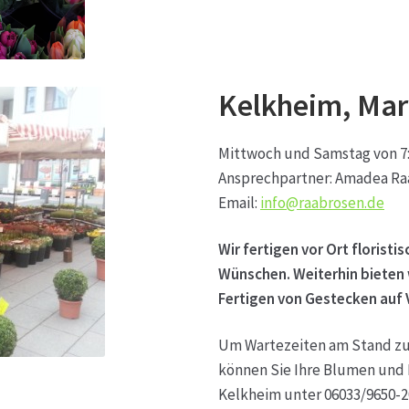
Kelkheim, Mar
Mittwoch und Samstag von 7:0
Ansprechpartner: Amadea Ra
Email:
info@raabrosen.de
Wir fertigen vor Ort florist
Wünschen. Weiterhin bieten 
Fertigen von Gestecken auf 
Um Wartezeiten am Stand zu
können Sie Ihre Blumen und 
Kelkheim unter 06033/
9650-2