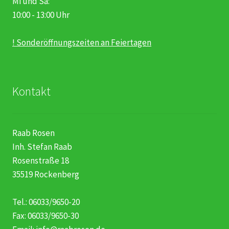
Mi und Sa:
10:00 - 13:00 Uhr
! Sonderöffnungszeiten an Feiertagen
Kontakt
Raab Rosen
Inh. Stefan Raab
Rosenstraße 18
35519 Rockenberg
Tel.: 06033/9650-20
Fax: 06033/9650-30