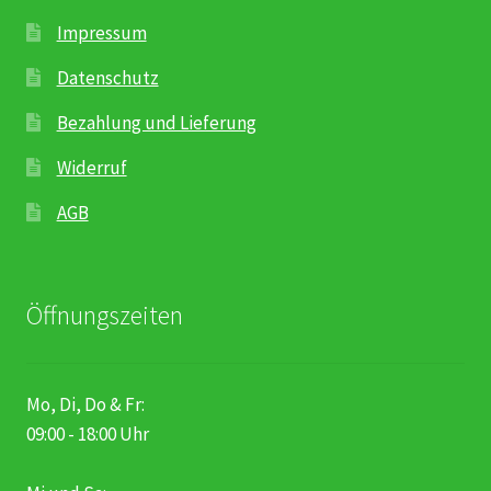
Impressum
Datenschutz
Bezahlung und Lieferung
Widerruf
AGB
Öffnungszeiten
Mo, Di, Do & Fr:
09:00 - 18:00 Uhr