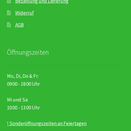
Bezahlung und Lieferung
Widerruf
AGB
Öffnungszeiten
Mo, Di, Do & Fr:
09:00 - 18:00 Uhr
Mi und Sa:
10:00 - 13:00 Uhr
! Sonderöffnungszeiten an Feiertagen