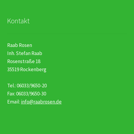
Kontakt
Raab Rosen
Inh. Stefan Raab
Rosenstraße 18
35519 Rockenberg
Tel.: 06033/9650-20
Fax: 06033/9650-30
Email:
info@raabrosen.de