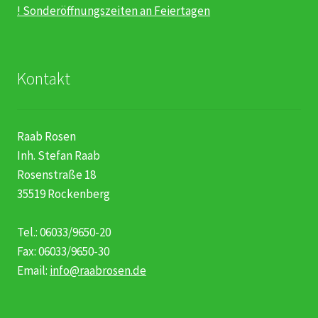
! Sonderöffnungszeiten an Feiertagen
Kontakt
Raab Rosen
Inh. Stefan Raab
Rosenstraße 18
35519 Rockenberg
Tel.: 06033/9650-20
Fax: 06033/9650-30
Email:
info@raabrosen.de