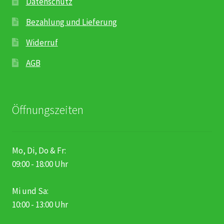
Datenschutz
Bezahlung und Lieferung
Widerruf
AGB
Öffnungszeiten
Mo, Di, Do & Fr:
09:00 - 18:00 Uhr
Mi und Sa:
10:00 - 13:00 Uhr