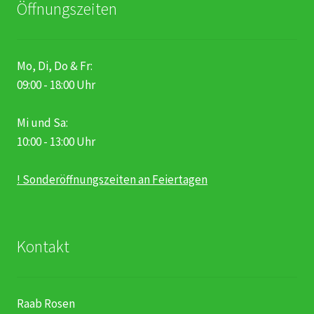
Öffnungszeiten
Mo, Di, Do & Fr:
09:00 - 18:00 Uhr
Mi und Sa:
10:00 - 13:00 Uhr
! Sonderöffnungszeiten an Feiertagen
Kontakt
Raab Rosen