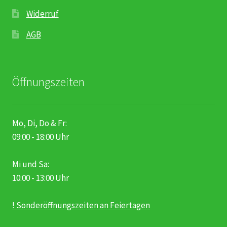
Widerruf
AGB
Öffnungszeiten
Mo, Di, Do & Fr:
09:00 - 18:00 Uhr
Mi und Sa:
10:00 - 13:00 Uhr
! Sonderöffnungszeiten an Feiertagen