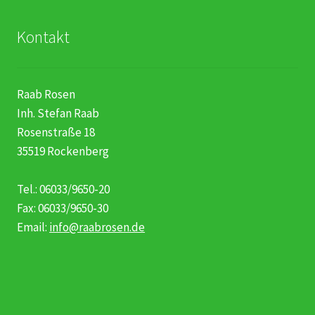
Kontakt
Raab Rosen
Inh. Stefan Raab
Rosenstraße 18
35519 Rockenberg
Tel.: 06033/9650-20
Fax: 06033/9650-30
Email:
info@raabrosen.de