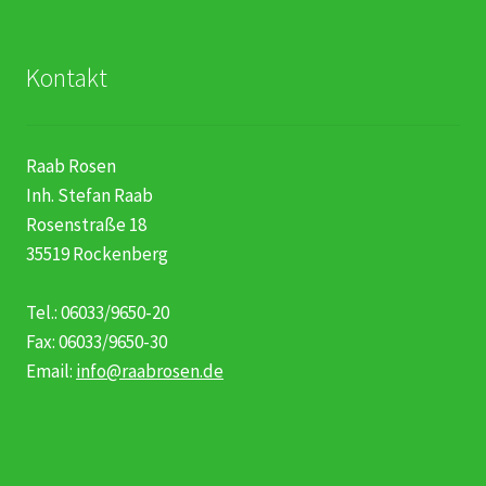
Kontakt
Raab Rosen
Inh. Stefan Raab
Rosenstraße 18
35519 Rockenberg
Tel.: 06033/9650-20
Fax: 06033/9650-30
Email:
info@raabrosen.de